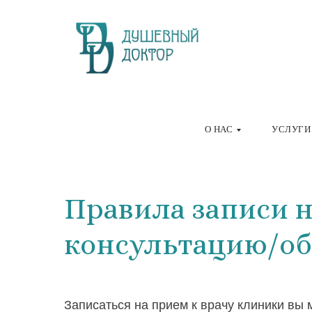
О НАС
УСЛУГИ
Правила записи 
консультацию/об
Записаться на прием к врачу клиники вы 