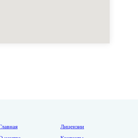
Главная
Лицензии