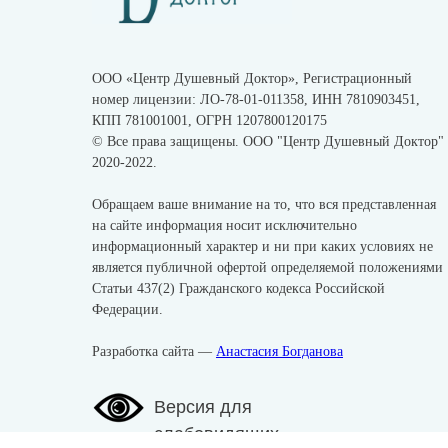
ООО «Центр Душевный Доктор», Регистрационный
номер лицензии: ЛО-78-01-011358, ИНН 7810903451,
КПП 781001001, ОГРН 1207800120175
© Все права защищены. ООО "Центр Душевный Доктор"
2020-2022.
Обращаем ваше внимание на то, что вся представленная
на сайте информация носит исключительно
информационный характер и ни при каких условиях не
является публичной офертой определяемой положениями
Статьи 437(2) Гражданского кодекса Российской
Федерации.
Разработка сайта —
Анастасия Богданова
Версия для
слабовидящих