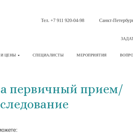
Тел. +7 911 920-04-98
Санкт-Петербур
ЗАДА
 И ЦЕНЫ
СПЕЦИАЛИСТЫ
МЕРОПРИЯТИЯ
ВОПРО
на первичный прием/
следование
можете: