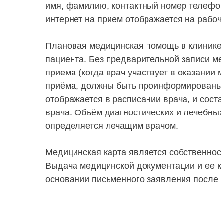
имя, фамилию, контактный номер телефон
интернет на прием отображается на рабоч
Плановая медицинская помощь в клинике 
пациента. Без предварительной записи м
приема (когда врач участвует в оказани
приёма, должны быть проинформированы 
отображается в расписании врача, и сос
врача. Объём диагностических и лечебны
определяется лечащим врачом.
Медицинская карта является собственност
Выдача медицинской документации и ее к
основании письменного заявления после 