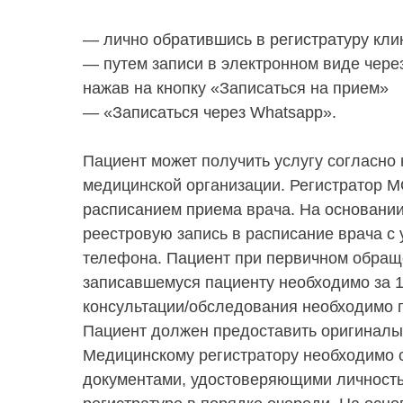
— лично обратившись в регистратуру клин
— путем записи в электронном виде через
нажав на кнопку «Записаться на прием»
— «Записаться через Whatsapp».
Пациент может получить услугу согласно
медицинской организации. Регистратор МО
расписанием приема врача. На основании
реестровую запись в расписание врача с
телефона. Пациент при первичном обраще
записавшемуся пациенту необходимо за 1
консультации/обследования необходимо п
Пациент должен предоставить оригиналы
Медицинскому регистратору необходимо 
документами, удостоверяющими личность