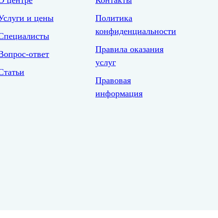
О центре
Контакты
Услуги и цены
Политика
конфиденциальности
Специалисты
Правила оказания
Вопрос-ответ
услуг
Статьи
Правовая
информация