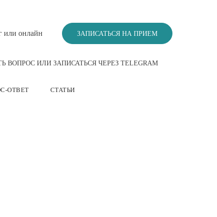
г или онлайн
ЗАПИСАТЬСЯ НА ПРИЕМ
ТЬ ВОПРОС ИЛИ ЗАПИСАТЬСЯ ЧЕРЕЗ TELEGRAM
С-ОТВЕТ
СТАТЬИ