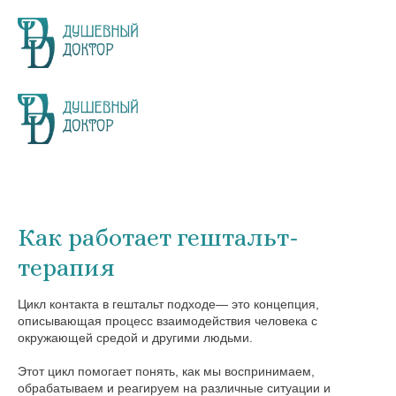
Как работает гештальт-
терапия
Цикл контакта в гештальт подходе— это концепция,
описывающая процесс взаимодействия человека с
окружающей средой и другими людьми.
Этот цикл помогает понять, как мы воспринимаем,
обрабатываем и реагируем на различные ситуации и