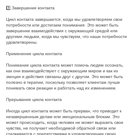
7️⃣.Завершение контакта
Цикл контакта завершается, когда мы удовлетворяем свои
потребности или достигаем понимания. Это может быть
завершение взаимодействия с окружающей средой или
другими людьми, когда мы чувствуем, что наши потребности
удовлетворены.
Применение цикла контакта
Понимание цикла контакта может помочь людям осознать,
как они взаимодействуют с окружающим миром и как их
эмоции и действия связаны друг с другом. Это может быть
полезно в терапии, поскольку позволяет клиентам лучше
понимать свои реакции и работать над их изменением.
Прерывание цикла контакта
Иногда цикл контакта может быть прерван, что приводит к
незавершенным делам или эмоциональным блокам. Это
может происходить, когда человек не может выразить свои
чувства, не получает необходимой обратной связи или
сталкивается с препятствиями в удовлетворении своих