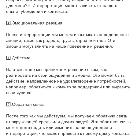
для меня?». Интерпретация может зависеть от нашего
опыта, убеждений и контекста.
4️⃣.Эмоциональная реакция
После интерпретации мы можем испытывать определенные
эмоции, такие как радость, грусть, страх или гнев. Эти
эмоции могут влиять на наше поведение и решения.
5️⃣.Действие
На этом этапе мы принимаем решение о том, как
реагировать на свои ощущения и эмоции. Это может быть
действие, направленное на удовлетворение потребностей,
например, обратиться к кому-то за поддержкой или выразить
свои чувства.
6️⃣.Обратная связь
После того как мы действуем, мы получаем обратную связь
от окружающей среды или других людей. Эта обратная связь
может подтвердить или изменить наши ощущения и
интерпретации, что может привести к новому циклу контакта.